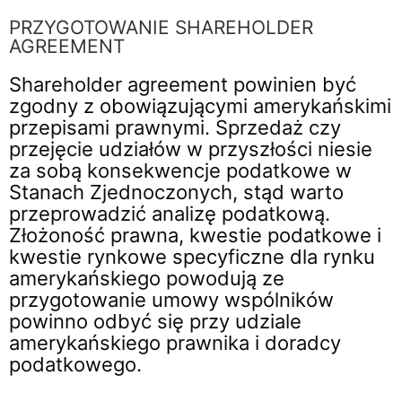
PRZYGOTOWANIE SHAREHOLDER
AGREEMENT
Shareholder agreement powinien być
zgodny z obowiązującymi amerykańskimi
przepisami prawnymi. Sprzedaż czy
przejęcie udziałów w przyszłości niesie
za sobą konsekwencje podatkowe w
Stanach Zjednoczonych, stąd warto
przeprowadzić analizę podatkową.
Złożoność prawna, kwestie podatkowe i
kwestie rynkowe specyficzne dla rynku
amerykańskiego powodują ze
przygotowanie umowy wspólników
powinno odbyć się przy udziale
amerykańskiego prawnika i doradcy
podatkowego.