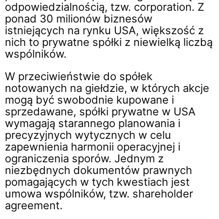
odpowiedzialnością, tzw. corporation. Z
ponad 30 milionów biznesów
istniejących na rynku USA, większość z
nich to prywatne spółki z niewielką liczbą
wspólników.
W przeciwieństwie do spółek
notowanych na giełdzie, w których akcje
mogą być swobodnie kupowane i
sprzedawane, spółki prywatne w USA
wymagają starannego planowania i
precyzyjnych wytycznych w celu
zapewnienia harmonii operacyjnej i
ograniczenia sporów. Jednym z
niezbędnych dokumentów prawnych
pomagających w tych kwestiach jest
umowa wspólników, tzw. shareholder
agreement.