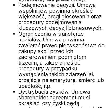
Podejmowanie decyzji. Umowa
wspólników powinna określać
większość, progi głosowania oraz
procedury podejmowania
kluczowych decyzji biznesowych.
Ograniczenia w transferze
udziałów. Umowa powinna
zawierać prawo pierwszeństwa do
zakupy akcji przed ich
zaoferowaniem podmiotom
trzecim, a także określać
procedury w przypadku
wystąpienia takich zdarzeń jak
przejście na emeryturę, śmierć lub
upadłość, itp.
Dystrybucja zysków. Umowa
shareholder agreement musi
określać, czy zyski będą