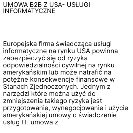
UMOWA B2B Z USA- USŁUGI
INFORMATYCZNE
Europejska firma świadcząca usługi
informatyczne na rynku USA powinna
zabezpieczyć się od ryzyka
odpowiedzialności cywilnej na rynku
amerykańskim lub może natrafić na
potężne konsekwencje finansowe w
Stanach Zjednoczonych. Jednym z
narzędzi które można użyć do
zmniejszenia takiego ryzyka jest
przygotowanie, wynegocjowanie i użycie
amerykańskiej umowy o świadczenie
usług IT. umowa z